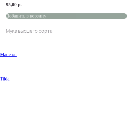
95,00
р.
Добавить в корзину
Мука высшего сорта
Made on
Tilda