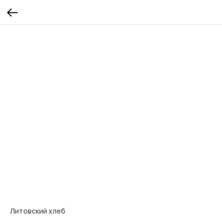
Литовский хлеб