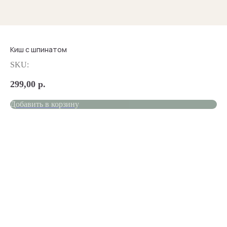
Киш с шпинатом
SKU:
299,00
р.
Добавить в корзину